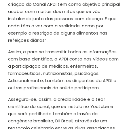
criação do Canal APDI tem como objetivo principal
acabar com muitos dos mitos que se vão
instalando junto das pessoas com doença. E que
nada têm a ver com a realidade, como por
exemplo a restrição de alguns alimentos nas
refeições diárias”.
Assim, e para se transmitir todas as informações
com base científica, a APDI conta nos vídeos com
a participação de médicos, enfermeiros,
farmacêuticos, nutricionistas, psicólogos.
Adicionalmente, também os dirigentes da APDI e
outros profissionais de saúde participam.
Assegura-se, assim, a credibilidade e o teor
científico do canal, que se instala no Youtube e
que será partilhado também através da
congénere brasileira, DII Brasil, através de um
protocolo celebrado entre as duas associações.