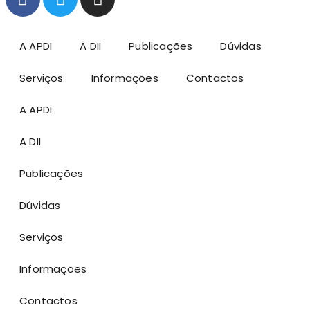
A APDI
A DII
Publicações
Dúvidas
Serviços
Informações
Contactos
A APDI
A DII
Publicações
Dúvidas
Serviços
Informações
Contactos