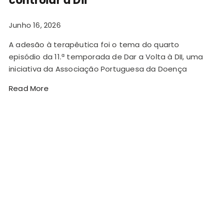
controlar a DII
Junho 16, 2026
A adesão à terapêutica foi o tema do quarto
episódio da 11.ª temporada de Dar a Volta à DII, uma
iniciativa da Associação Portuguesa da Doença
Read More