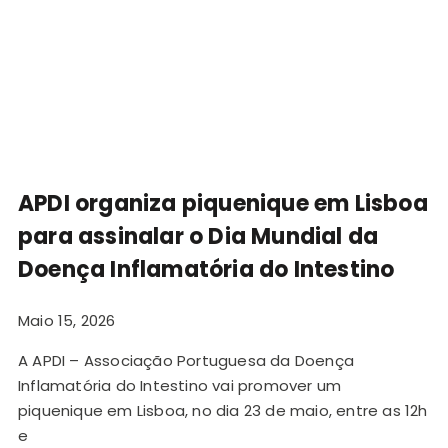
APDI organiza piquenique em Lisboa
para assinalar o Dia Mundial da
Doença Inflamatória do Intestino
Maio 15, 2026
A APDI – Associação Portuguesa da Doença
Inflamatória do Intestino vai promover um
piquenique em Lisboa, no dia 23 de maio, entre as 12h
e