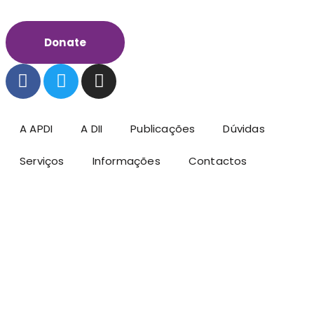
Donate
A APDI
A DII
Publicações
Dúvidas
Serviços
Informações
Contactos