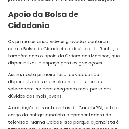
Apoio da Bolsa de
Cidadania
Os primeiros cinco vídeos gravados contaram
com a Bolsa de Cidadania atribuída pela Roche, e
também com o apoio da Ordem dos Médicos, que
disponibilizou o espaço para as gravações.
Assim, nesta primeira fase, os vídeos são
disponibilizados mensalmente e os temas
selecionam-se para chegarem mais perto das
dúvidas dos mais jovens.
A condução das entrevistas do Canal APDI, está a
cargo da antiga jornalista e apresentadora de
televisão, Marina Caldas. Isto porque a jornalista é,