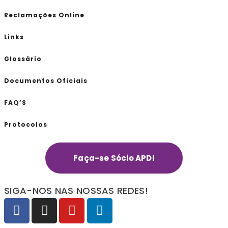
Reclamações Online
Links
Glossário
Documentos Oficiais
FAQ’S
Protocolos
Faça-se Sócio APDI
SIGA-NOS NAS NOSSAS REDES!