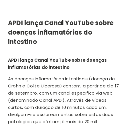
APDI lança Canal YouTube sobre
doenças inflamatórias do
intestino
APDI lança Canal YouTube sobre doenças
inflamatórias do intestino
As doenças inflamatórias intestinais (doença de
Crohn e Colite Ulcerosa) contam, a partir de dia 17
de setembro, com um canal específico via web
(denominado Canal APDI). Através de vídeos
curtos, com duração de 10 minutos cada um,
divulgam-se esclarecimentos sobre estas duas
patologias que afetam já mais de 20 mil