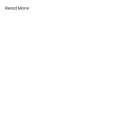
Read More