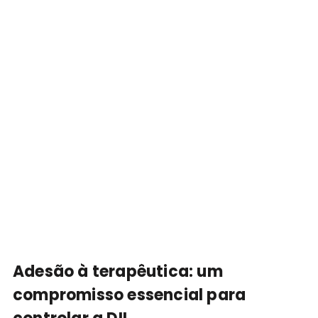
Adesão à terapêutica: um
compromisso essencial para