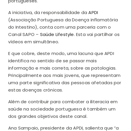
portugueses.
A iniciativa, da responsabilidade da
APDI
(Associação Portuguesa da Doença inflamatória
do Intestino), conta com uma parceria com o
Canal SAPO –
Saúde Lifestyle
. Esta vai partilhar os
vídeos em simultâneo.
E que cobre, deste modo, uma lacuna que APDI
identifica no sentido de se passar mais
informação e mais correta, sobre as patologias.
Principalmente aos mais jovens, que representam
uma parte significativa das pessoas afetadas por
estas doenças crónicas.
Além de contribuir para combater a iliteracia em
saúde na sociedade portuguesa é também um
dos grandes objetivos deste canal.
Ana Sampaio, presidente da APDI, salienta que “a