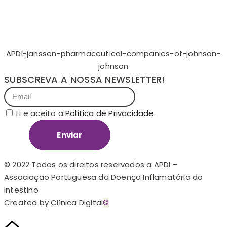
APDI-janssen-pharmaceutical-companies-of-johnson-
johnson
SUBSCREVA A NOSSA NEWSLETTER!
Li e aceito a
Política de Privacidade
.
Enviar
© 2022 Todos os direitos reservados a APDI –
Associação Portuguesa da Doença Inflamatória do
Intestino
Created by Clínica Digital
©