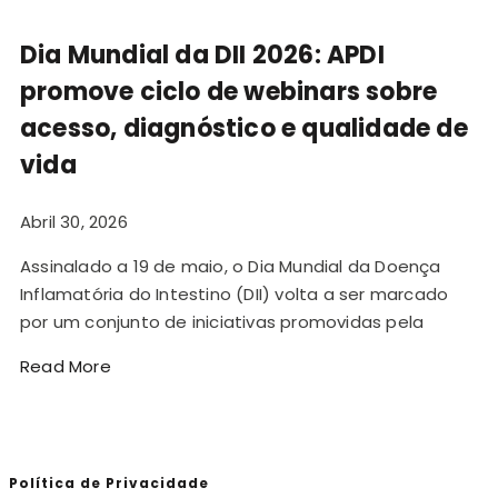
Dia Mundial da DII 2026: APDI
promove ciclo de webinars sobre
acesso, diagnóstico e qualidade de
vida
Abril 30, 2026
Assinalado a 19 de maio, o Dia Mundial da Doença
Inflamatória do Intestino (DII) volta a ser marcado
por um conjunto de iniciativas promovidas pela
Read More
Política de Privacidade