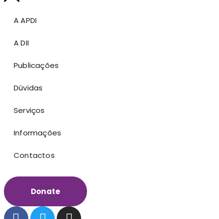
A APDI
A DII
Publicações
Dúvidas
Serviços
Informações
Contactos
Donate