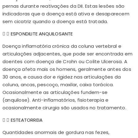
pernas durante reativações da DII. Estas lesões são
indicadoras que a doença está ativa e desaparecem
sem cicatriz quando a doença está tratada.
ESPONDILITE ANQUILOSANTE
Doença inflamatória crónica da coluna vertebral e
articulações adjacentes, que pode ser encontrada em
doentes com doença de Crohn ou Colite Ulcerosa. A
doença afeta mais os homens, geralmente antes dos
30 anos, e causa dor e rigidez nas articulações da
coluna, ancas, pescoço, maxilar, caixa torácica.
Ocasionalmente as articulações fundem-se
(anquilose). Anti-inflamatórios, fisioterapia e
ocasionalmente cirurgia são usados no tratamento.
ESTEATORREIA
Quantidades anormais de gordura nas fezes,