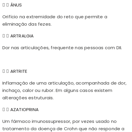
ÂNUS
Orifício na extremidade do reto que permite a
eliminação das fezes.
ARTRALGIA
Dor nas articulações, frequente nas pessoas com DII.
ARTRITE
Inflamação de uma articulação, acompanhada de dor,
inchaço, calor ou rubor. Em alguns casos existem
alterações estruturais.
AZATIOPRINA
Um fármaco imunossupressor, por vezes usado no
tratamento da doença de Crohn que não responde a