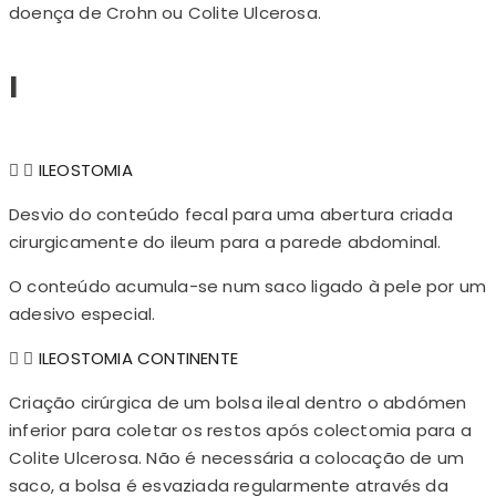
doença de Crohn ou Colite Ulcerosa.
I
ILEOSTOMIA
Desvio do conteúdo fecal para uma abertura criada
cirurgicamente do ileum para a parede abdominal.
O conteúdo acumula-se num saco ligado à pele por um
adesivo especial.
ILEOSTOMIA CONTINENTE
Criação cirúrgica de um bolsa ileal dentro o abdómen
inferior para coletar os restos após colectomia para a
Colite Ulcerosa. Não é necessária a colocação de um
saco, a bolsa é esvaziada regularmente através da