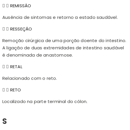
REMISSÃO
Ausência de sintomas e retorno a estado saudável.
RESSEÇÃO
Remoção cirúrgica de uma porção doente do intestino.
A ligação de duas extremidades de intestino saudável
é denominada de anastomose.
RETAL
Relacionado com o reto.
RETO
Localizado na parte terminal do cólon.
S