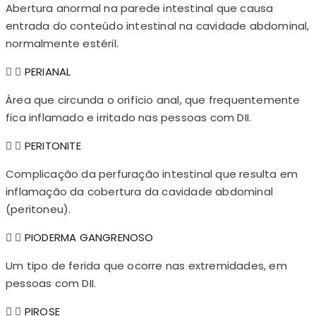
Abertura anormal na parede intestinal que causa
entrada do conteúdo intestinal na cavidade abdominal,
normalmente estéril.
PERIANAL
Área que circunda o orifício anal, que frequentemente
fica inflamado e irritado nas pessoas com DII.
PERITONITE
Complicação da perfuração intestinal que resulta em
inflamação da cobertura da cavidade abdominal
(peritoneu).
PIODERMA GANGRENOSO
Um tipo de ferida que ocorre nas extremidades, em
pessoas com DII.
PIROSE