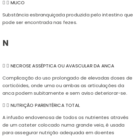
MUCO
Substância esbranquiçada produzida pelo intestino que
pode ser encontrada nas fezes.
N
NECROSE ASSÉPTICA OU AVASCULAR DA ANCA
Complicação do uso prolongado de elevadas doses de
corticóides, onde uma ou ambas as articulações da
anca podem subitamente e sem aviso deteriorar-se.
NUTRIÇÃO PARENTÉRICA TOTAL
A infusão endovenosa de todos os nutrientes através
de um cateter colocado numa grande veia, é usada
para assegurar nutrição adequada em doentes