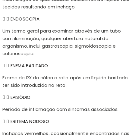
tecidos resultando em inchaço.
ENDOSCOPIA
Um termo geral para examinar através de um tubo
com iluminação, qualquer abertura natural do
organismo. Inclui gastroscopia, sigmoidoscopia e
colonoscopia.
ENEMA BARITADO
Exame de RX do cólon e reto após um líquido baritado
ter sido introduzido no reto.
EPISÓDIO
Período de inflamação com sintomas associados.
ERITEMA NODOSO
Inchaços vermelhos, ocasionalmente encontrados nas