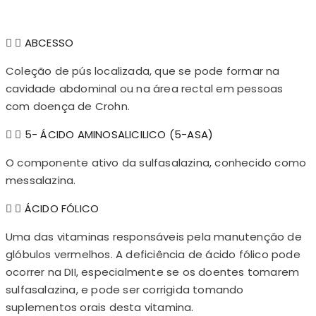
ABCESSO
Coleção de pús localizada, que se pode formar na
cavidade abdominal ou na área rectal em pessoas
com doença de Crohn.
5- ÁCIDO AMINOSALICILICO (5-ASA)
O componente ativo da sulfasalazina, conhecido como
messalazina.
ÁCIDO FÓLICO
Uma das vitaminas responsáveis pela manutenção de
glóbulos vermelhos. A deficiência de ácido fólico pode
ocorrer na DII, especialmente se os doentes tomarem
sulfasalazina, e pode ser corrigida tomando
suplementos orais desta vitamina.