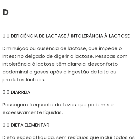
D
DEFICIÊNCIA DE LACTASE / INTOLERÂNCIA À LACTOSE
Diminuição ou ausência de lactase, que impede o
intestino delgado de digerir a lactose. Pessoas com
intolerância à lactose têm diarreia, desconforto
abdominal e gases após a ingestão de leite ou
produtos lácteos.
DIARREIA
Passagem frequente de fezes que podem ser
excessivamente líquidas.
DIETA ELEMENTAR
Dieta especial líquida, sem resíduos que inclui todos os