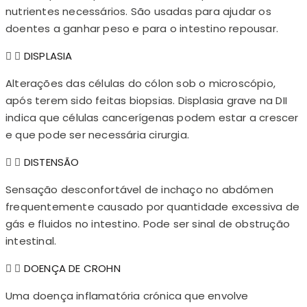
nutrientes necessários. São usadas para ajudar os
doentes a ganhar peso e para o intestino repousar.
DISPLASIA
Alterações das células do cólon sob o microscópio,
após terem sido feitas biopsias. Displasia grave na DII
indica que células cancerígenas podem estar a crescer
e que pode ser necessária cirurgia.
DISTENSÃO
Sensação desconfortável de inchaço no abdómen
frequentemente causado por quantidade excessiva de
gás e fluidos no intestino. Pode ser sinal de obstrução
intestinal.
DOENÇA DE CROHN
Uma doença inflamatória crónica que envolve