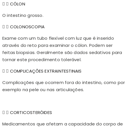
CÓLON
O intestino grosso.
COLONOSCOPIA
Exame com um tubo flexível com luz que é inserido
através do reto para examinar o cólon. Podem ser
feitas biopsias. Geralmente são dados sedativos para
tornar este procedimento tolerável.
COMPLICAÇÕES EXTRAINTESTINAIS
Complicações que ocorrem fora do intestino, como por
exemplo na pele ou nas articulações.
CORTICOSTERÓIDES
Medicamentos que afetam a capacidade do corpo de