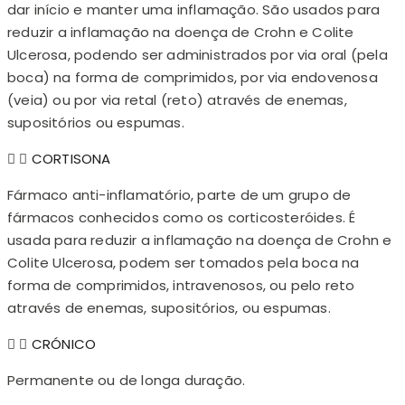
dar início e manter uma inflamação. São usados para
reduzir a inflamação na doença de Crohn e Colite
Ulcerosa, podendo ser administrados por via oral (pela
boca) na forma de comprimidos, por via endovenosa
(veia) ou por via retal (reto) através de enemas,
supositórios ou espumas.
CORTISONA
Fármaco anti-inflamatório, parte de um grupo de
fármacos conhecidos como os corticosteróides. É
usada para reduzir a inflamação na doença de Crohn e
Colite Ulcerosa, podem ser tomados pela boca na
forma de comprimidos, intravenosos, ou pelo reto
através de enemas, supositórios, ou espumas.
CRÓNICO
Permanente ou de longa duração.