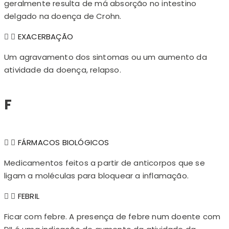
geralmente resulta de má absorção no intestino
delgado na doença de Crohn.
EXACERBAÇÃO
Um agravamento dos sintomas ou um aumento da
atividade da doença, relapso.
F
FÁRMACOS BIOLÓGICOS
Medicamentos feitos a partir de anticorpos que se
ligam a moléculas para bloquear a inflamação.
FEBRIL
Ficar com febre. A presença de febre num doente com