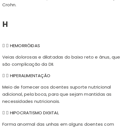
Crohn.
H
HEMORRÓIDAS
Veias dolorosas e dilatadas do baixo reto e ânus, que
são complicação da DII.
HIPERALIMENTAÇÃO
Meio de fornecer aos doentes suporte nutricional
adicional, pela boca, para que sejam mantidas as
necessidades nutricionais.
HIPOCRATISMO DIGITAL
Forma anormal das unhas em alguns doentes com