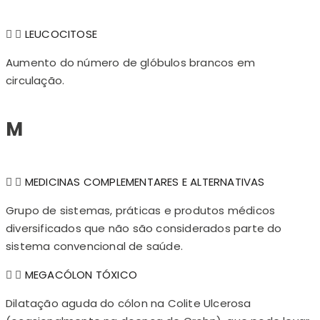
LEUCOCITOSE
Aumento do número de glóbulos brancos em
circulação.
M
MEDICINAS COMPLEMENTARES E ALTERNATIVAS
Grupo de sistemas, práticas e produtos médicos
diversificados que não são considerados parte do
sistema convencional de saúde.
MEGACÓLON TÓXICO
Dilatação aguda do cólon na Colite Ulcerosa