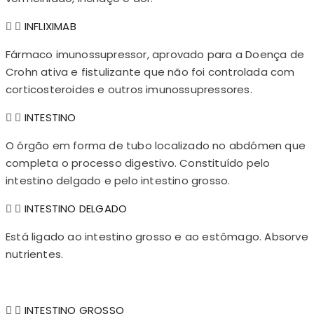
INFLIXIMAB
Fármaco imunossupressor, aprovado para a Doença de
Crohn ativa e fistulizante que não foi controlada com
corticosteroides e outros imunossupressores.
INTESTINO
O órgão em forma de tubo localizado no abdómen que
completa o processo digestivo. Constituído pelo
intestino delgado e pelo intestino grosso.
INTESTINO DELGADO
Está ligado ao intestino grosso e ao estômago. Absorve
nutrientes.
INTESTINO GROSSO