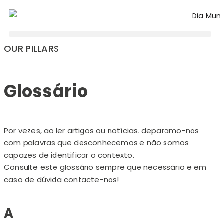
OUR PILLARS
Glossário
Por vezes, ao ler artigos ou notícias, deparamo-nos
com palavras que desconhecemos e não somos
capazes de identificar o contexto.
Consulte este glossário sempre que necessário e em
caso de dúvida contacte-nos!
A