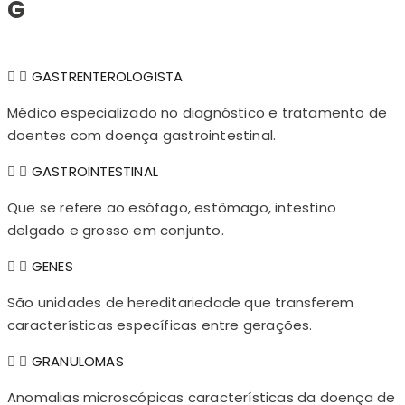
G
GASTRENTEROLOGISTA
Médico especializado no diagnóstico e tratamento de
doentes com doença gastrointestinal.
GASTROINTESTINAL
Que se refere ao esófago, estômago, intestino
delgado e grosso em conjunto.
GENES
São unidades de hereditariedade que transferem
características específicas entre gerações.
GRANULOMAS
Anomalias microscópicas características da doença de