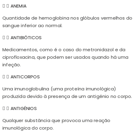
ANEMIA
Quantidade de hemoglobina nos glóbulos vermelhos do
sangue inferior ao normal.
ANTIBIÓTICOS
Medicamentos, como é o caso do metronidazol e da
ciprofloxacina, que podem ser usados quando há uma
infeção.
ANTICORPOS
Uma imunoglobulina (uma proteína imunológica)
produzida devido à presença de um antigénio no corpo.
ANTIGÉNIOS
Qualquer substância que provoca uma reação
imunológica do corpo.