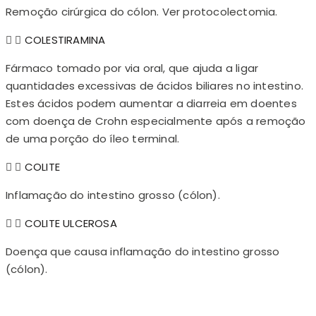
Remoção cirúrgica do cólon. Ver protocolectomia.
COLESTIRAMINA
Fármaco tomado por via oral, que ajuda a ligar
quantidades excessivas de ácidos biliares no intestino.
Estes ácidos podem aumentar a diarreia em doentes
com doença de Crohn especialmente após a remoção
de uma porção do íleo terminal.
COLITE
Inflamação do intestino grosso (cólon).
COLITE ULCEROSA
Doença que causa inflamação do intestino grosso
(cólon).