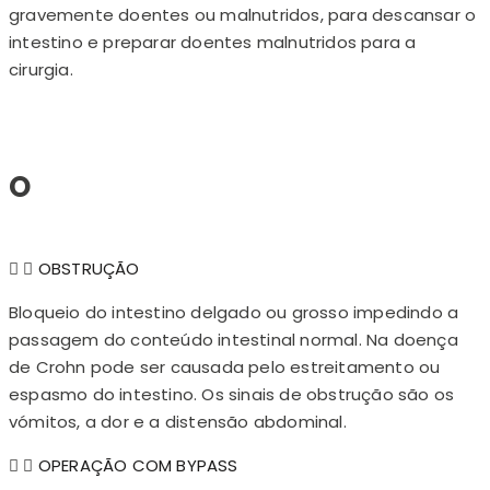
gravemente doentes ou malnutridos, para descansar o
intestino e preparar doentes malnutridos para a
cirurgia.
O
OBSTRUÇÃO
Bloqueio do intestino delgado ou grosso impedindo a
passagem do conteúdo intestinal normal. Na doença
de Crohn pode ser causada pelo estreitamento ou
espasmo do intestino. Os sinais de obstrução são os
vómitos, a dor e a distensão abdominal.
OPERAÇÃO COM BYPASS