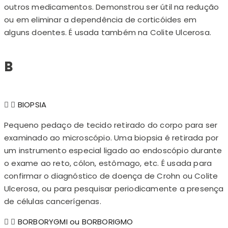
outros medicamentos. Demonstrou ser útil na redução
ou em eliminar a dependência de corticóides em
alguns doentes. É usada também na Colite Ulcerosa.
B
BIOPSIA
Pequeno pedaço de tecido retirado do corpo para ser
examinado ao microscópio. Uma biopsia é retirada por
um instrumento especial ligado ao endoscópio durante
o exame ao reto, cólon, estômago, etc. É usada para
confirmar o diagnóstico de doença de Crohn ou Colite
Ulcerosa, ou para pesquisar periodicamente a presença
de células cancerígenas.
BORBORYGMI ou BORBORIGMO