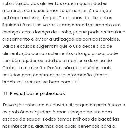
substituição dos alimentos ou, em quantidades
menores, como suplemento alimentar. A nutrição
entérica exclusiva (ingestão apenas de alimentos
líquidos) é muitas vezes usada como tratamento em
crianças com doença de Crohn, já que pode estimular o
crescimento e evitar a utilização de corticosteroides.
Vários estudos sugeriram que o uso deste tipo de
alimentação como suplemento, a longo prazo, pode
também ajudar os adultos a manter a doença de
Crohn em remissão. Porém, são necessários mais
estudos para confirmar esta informação.(fonte:
brochura “Manter-se bem com DII”)
Prebióticos e probióticos
Talvez já tenha lido ou ouvido dizer que os prebióticos e
os probióticos ajudam à manutenção de um bom
estado de saúde. Todos temos milhões de bactérias
nos intestinos, algumas das quais benéficas para a