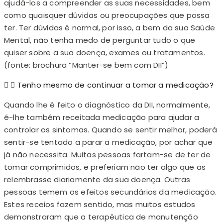
ajudá-los a compreender as suas necessidades, bem
como quaisquer dúvidas ou preocupações que possa
ter. Ter dúvidas é normal, por isso, a bem da sua Saúde
Mental, não tenha medo de perguntar tudo o que
quiser sobre a sua doença, exames ou tratamentos.
(fonte: brochura “Manter-se bem com DII”)
Tenho mesmo de continuar a tomar a medicação?
Quando lhe é feito o diagnóstico da DII, normalmente,
é-lhe também receitada medicação para ajudar a
controlar os sintomas. Quando se sentir melhor, poderá
sentir-se tentado a parar a medicação, por achar que
já não necessita. Muitas pessoas fartam-se de ter de
tomar comprimidos, e preferiam não ter algo que as
relembrasse diariamente da sua doença. Outras
pessoas temem os efeitos secundários da medicação.
Estes receios fazem sentido, mas muitos estudos
demonstraram que a terapêutica de manutenção