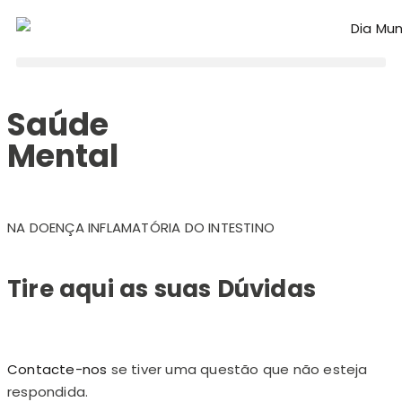
Saúde
Mental
NA DOENÇA INFLAMATÓRIA DO INTESTINO
Tire aqui as suas
Dúvidas
Contacte-nos
se tiver uma questão que não esteja
respondida.