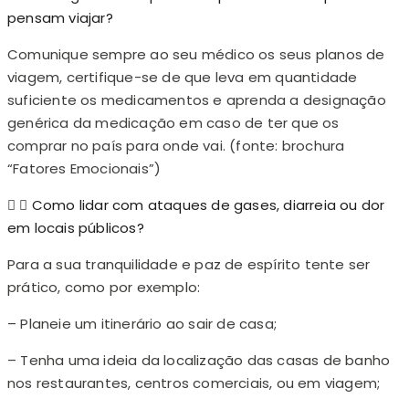
pensam viajar?
Comunique sempre ao seu médico os seus planos de
viagem, certifique-se de que leva em quantidade
suficiente os medicamentos e aprenda a designação
genérica da medicação em caso de ter que os
comprar no país para onde vai. (fonte: brochura
“Fatores Emocionais”)
Como lidar com ataques de gases, diarreia ou dor
em locais públicos?
Para a sua tranquilidade e paz de espírito tente ser
prático, como por exemplo:
– Planeie um itinerário ao sair de casa;
– Tenha uma ideia da localização das casas de banho
nos restaurantes, centros comerciais, ou em viagem;