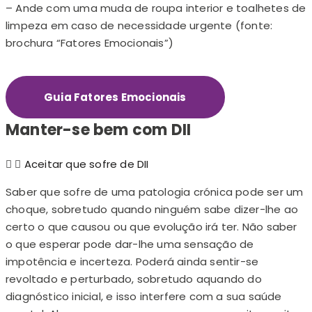
– Ande com uma muda de roupa interior e toalhetes de
limpeza em caso de necessidade urgente (fonte:
brochura “Fatores Emocionais”)
Guia Fatores Emocionais
Manter-se bem com DII
Aceitar que sofre de DII
Saber que sofre de uma patologia crónica pode ser um
choque, sobretudo quando ninguém sabe dizer-lhe ao
certo o que causou ou que evolução irá ter. Não saber
o que esperar pode dar-lhe uma sensação de
impotência e incerteza. Poderá ainda sentir-se
revoltado e perturbado, sobretudo aquando do
diagnóstico inicial, e isso interfere com a sua saúde