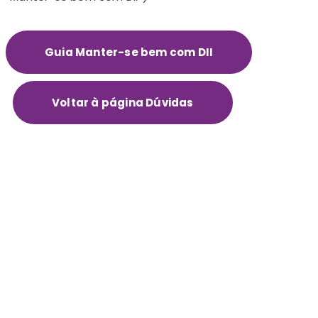
Guia Manter-se bem com DII
Voltar à página Dúvidas