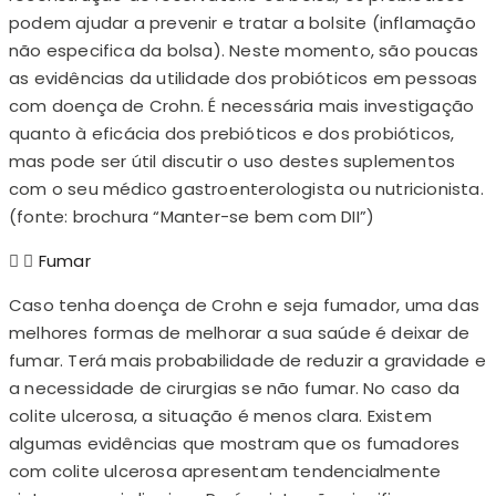
podem ajudar a prevenir e tratar a bolsite (inflamação
não especifica da bolsa). Neste momento, são poucas
as evidências da utilidade dos probióticos em pessoas
com doença de Crohn. É necessária mais investigação
quanto à eficácia dos prebióticos e dos probióticos,
mas pode ser útil discutir o uso destes suplementos
com o seu médico gastroenterologista ou nutricionista.
(fonte: brochura “Manter-se bem com DII”)
Fumar
Caso tenha doença de Crohn e seja fumador, uma das
melhores formas de melhorar a sua saúde é deixar de
fumar. Terá mais probabilidade de reduzir a gravidade e
a necessidade de cirurgias se não fumar. No caso da
colite ulcerosa, a situação é menos clara. Existem
algumas evidências que mostram que os fumadores
com colite ulcerosa apresentam tendencialmente