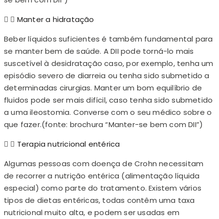
Manter a hidratação
Beber líquidos suficientes é também fundamental para
se manter bem de saúde. A DII pode torná-lo mais
suscetível à desidratação caso, por exemplo, tenha um
episódio severo de diarreia ou tenha sido submetido a
determinadas cirurgias. Manter um bom equilíbrio de
fluidos pode ser mais difícil, caso tenha sido submetido
a uma ileostomia. Converse com o seu médico sobre o
que fazer.(fonte: brochura “Manter-se bem com DII”)
Terapia nutricional entérica
Algumas pessoas com doença de Crohn necessitam
de recorrer a nutrição entérica (alimentação líquida
especial) como parte do tratamento. Existem vários
tipos de dietas entéricas, todas contêm uma taxa
nutricional muito alta, e podem ser usadas em