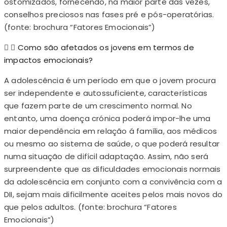
ostomizados, fornecendo, na maior parte das vezes,
conselhos preciosos nas fases pré e pós-operatórias.
(fonte: brochura “Fatores Emocionais”)
Como são afetados os jovens em termos de
impactos emocionais?
A adolescência é um período em que o jovem procura
ser independente e autossuficiente, características
que fazem parte de um crescimento normal. No
entanto, uma doença crónica poderá impor-lhe uma
maior dependência em relação á família, aos médicos
ou mesmo ao sistema de saúde, o que poderá resultar
numa situação de difícil adaptação. Assim, não será
surpreendente que as dificuldades emocionais normais
da adolescência em conjunto com a convivência com a
DII, sejam mais dificilmente aceites pelos mais novos do
que pelos adultos. (fonte: brochura “Fatores
Emocionais”)