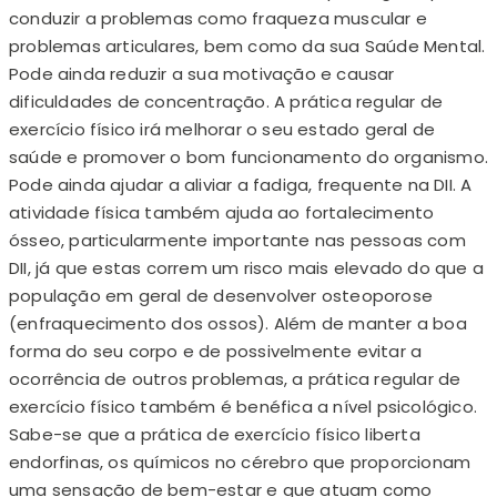
conduzir a problemas como fraqueza muscular e
problemas articulares, bem como da sua Saúde Mental.
Pode ainda reduzir a sua motivação e causar
dificuldades de concentração. A prática regular de
exercício físico irá melhorar o seu estado geral de
saúde e promover o bom funcionamento do organismo.
Pode ainda ajudar a aliviar a fadiga, frequente na DII. A
atividade física também ajuda ao fortalecimento
ósseo, particularmente importante nas pessoas com
DII, já que estas correm um risco mais elevado do que a
população em geral de desenvolver osteoporose
(enfraquecimento dos ossos). Além de manter a boa
forma do seu corpo e de possivelmente evitar a
ocorrência de outros problemas, a prática regular de
exercício físico também é benéfica a nível psicológico.
Sabe-se que a prática de exercício físico liberta
endorfinas, os químicos no cérebro que proporcionam
uma sensação de bem-estar e que atuam como