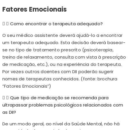
Fatores Emocionais
Como encontrar o terapeuta adequado?
O seu médico assistente deverá ajudá-lo a encontrar
um terapeuta adequado. Esta decisão deverá basear-
se no tipo de tratamento prescrito (psicoterapia,
treino de relaxamento, consulta com vista à prescrição
de medicação, etc.), ou na experiência do terapeuta.
Por vezes outros doentes com DII poderão sugerir
nomes de terapeutas conhecidos. (fonte: brochura
“Fatores Emocionais”)
Que tipo de medicação se recomenda para
ultrapassar problemas psicológicos relacionados com
as DII?
De um modo geral, ao nível da Saúde Mental, não há