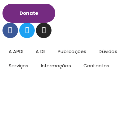
Donate
A APDI
A DII
Publicações
Dúvidas
Serviços
Informações
Contactos