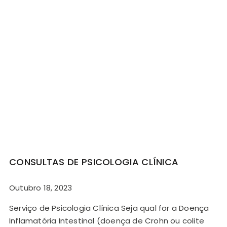
CONSULTAS DE PSICOLOGIA CLÍNICA
Outubro 18, 2023
Serviço de Psicologia Clínica Seja qual for a Doença
Inflamatória Intestinal (doença de Crohn ou colite