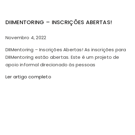
DIIMENTORING – INSCRIÇÕES ABERTAS!
Novembro 4, 2022
DIIMentoring – Inscrições Abertas! As inscrições para
DIIMentoring estão abertas. Este é um projeto de
apoio informal direcionado às pessoas
Ler artigo completo