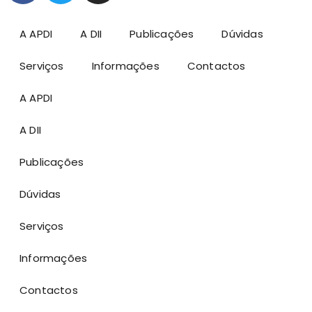
A APDI
A DII
Publicações
Dúvidas
Serviços
Informações
Contactos
A APDI
A DII
Publicações
Dúvidas
Serviços
Informações
Contactos