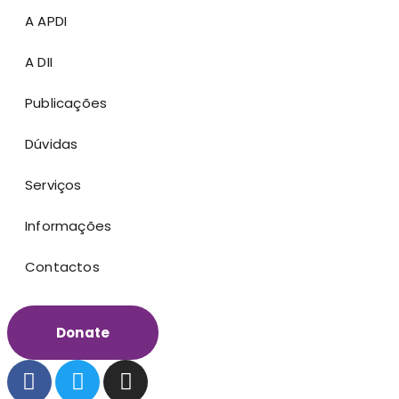
A APDI
A DII
Publicações
Dúvidas
Serviços
Informações
Contactos
Donate