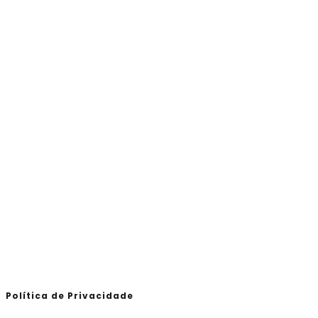
Política de Privacidade