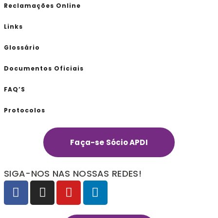
Reclamações Online
Links
Glossário
Documentos Oficiais
FAQ’S
Protocolos
Faça-se Sócio APDI
SIGA-NOS NAS NOSSAS REDES!