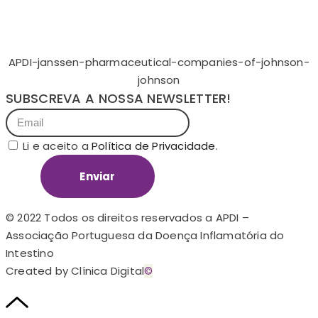
APDI-janssen-pharmaceutical-companies-of-johnson-
johnson
SUBSCREVA A NOSSA NEWSLETTER!
Li e aceito a
Política de Privacidade
.
Enviar
© 2022 Todos os direitos reservados a APDI –
Associação Portuguesa da Doença Inflamatória do
Intestino
Created by Clínica Digital
©