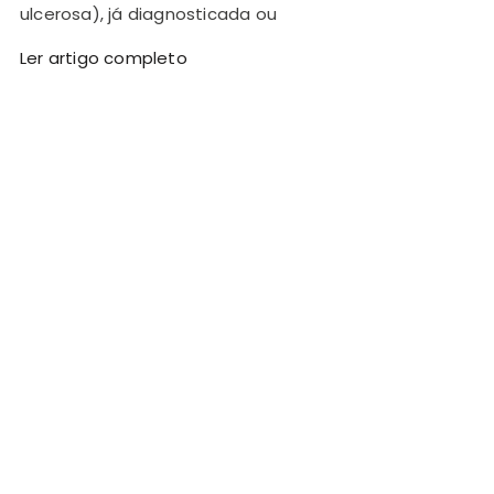
ulcerosa), já diagnosticada ou
Ler artigo completo