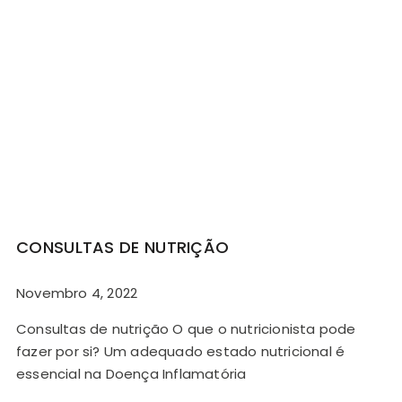
CONSULTAS DE NUTRIÇÃO
Novembro 4, 2022
Consultas de nutrição O que o nutricionista pode
fazer por si? Um adequado estado nutricional é
essencial na Doença Inflamatória