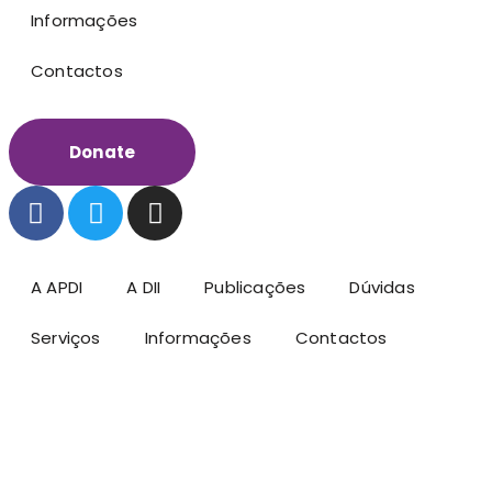
Informações
Contactos
Donate
A APDI
A DII
Publicações
Dúvidas
Serviços
Informações
Contactos