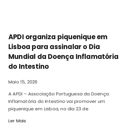
APDI organiza piquenique em
Lisboa para assinalar o Dia
Mundial da Doença Inflamatória
do Intestino
Maio 15, 2026
A APDI – Associação Portuguesa da Doença
Inflamatória do Intestino vai promover um
piquenique em Lisboa, no dia 23 de
Ler Mais