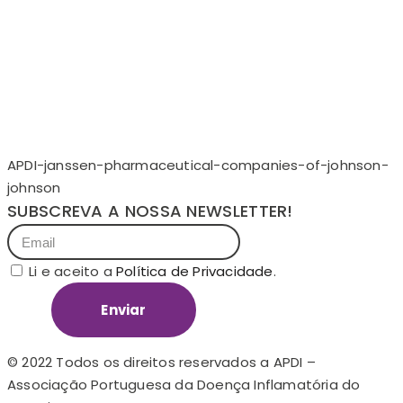
APDI-janssen-pharmaceutical-companies-of-johnson-
johnson
SUBSCREVA A NOSSA NEWSLETTER!
Li e aceito a
Política de Privacidade
.
Enviar
© 2022 Todos os direitos reservados a APDI –
Associação Portuguesa da Doença Inflamatória do