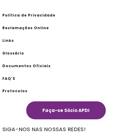
Política de Privacidade
Reclamações Online
Links
Glossário
Documentos Oficiais
FAQ’S
Protocolos
Faça-se Sócio APDI
SIGA-NOS NAS NOSSAS REDES!