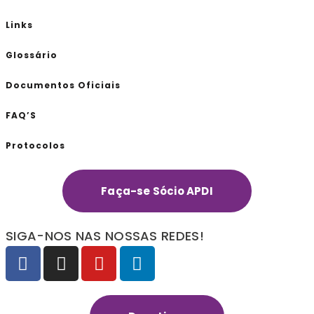
Links
Glossário
Documentos Oficiais
FAQ’S
Protocolos
Faça-se Sócio APDI
SIGA-NOS NAS NOSSAS REDES!