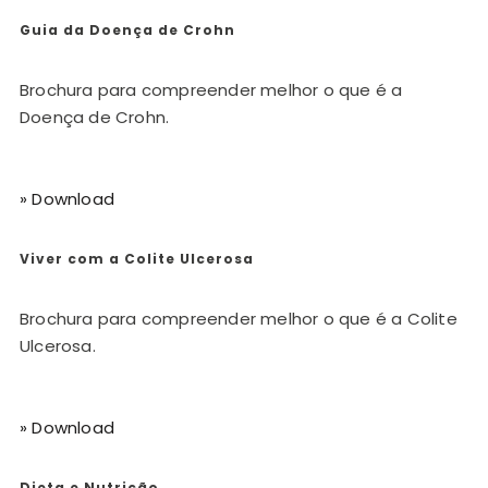
Guia da Doença de Crohn
Brochura para compreender melhor o que é a
Doença de Crohn.
» Download
Viver com a Colite Ulcerosa
Brochura para compreender melhor o que é a Colite
Ulcerosa.
» Download
Dieta e Nutrição