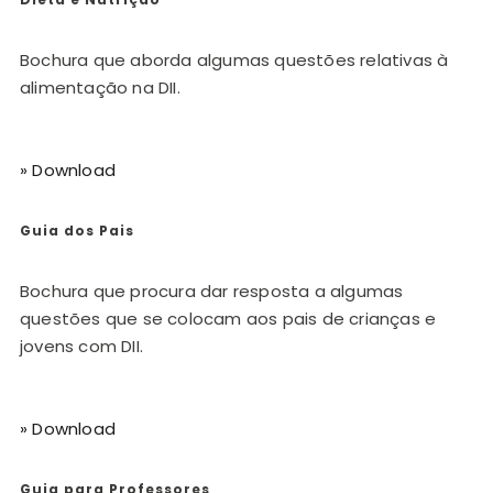
Bochura que aborda algumas questões relativas à
alimentação na DII.
» Download
Guia dos Pais
Bochura que procura dar resposta a algumas
questões que se colocam aos pais de crianças e
jovens com DII.
» Download
Guia para Professores