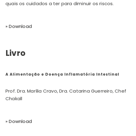
quais os cuidados a ter para diminuir os riscos.
» Download
Livro
A Alimentação e Doença Inflamatória Intestinal
Prof. Dra. Marília Cravo, Dra. Catarina Guerreiro, Chef
Chakall
» Download