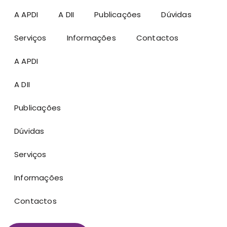
A APDI
A DII
Publicações
Dúvidas
Serviços
Informações
Contactos
A APDI
A DII
Publicações
Dúvidas
Serviços
Informações
Contactos