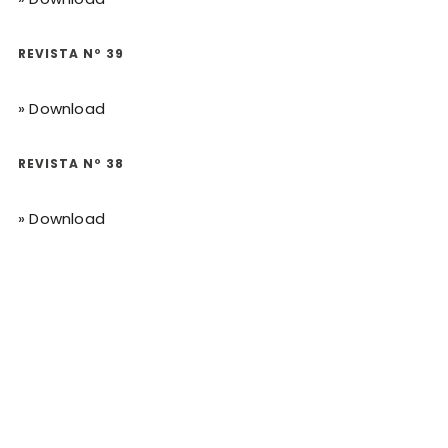
REVISTA Nº 39
» Download
REVISTA Nº 38
» Download