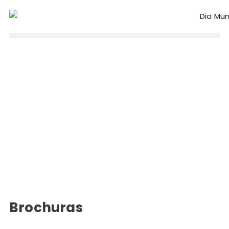
Brochuras