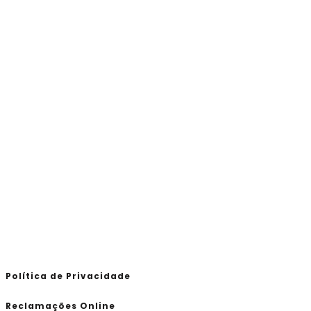
Política de Privacidade
Reclamações Online