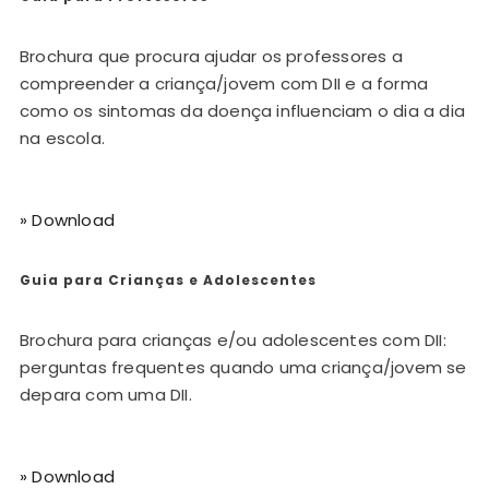
Brochura que procura ajudar os professores a
compreender a criança/jovem com DII e a forma
como os sintomas da doença influenciam o dia a dia
na escola.
» Download
Guia para Crianças e Adolescentes
Brochura para crianças e/ou adolescentes com DII:
perguntas frequentes quando uma criança/jovem se
depara com uma DII.
» Download