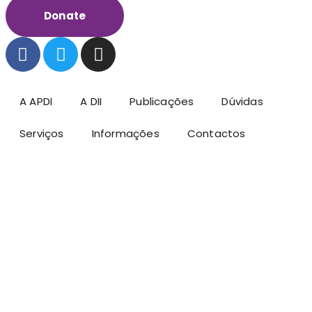
Donate
A APDI
A DII
Publicações
Dúvidas
Serviços
Informações
Contactos