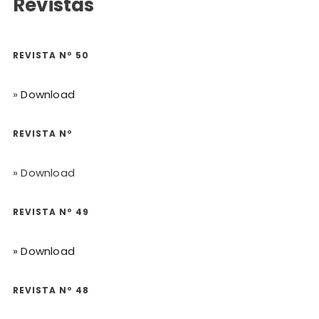
Revistas
REVISTA Nº 50
»
Download
REVISTA Nº
» Download
REVISTA Nº 49
» Download
REVISTA Nº 48