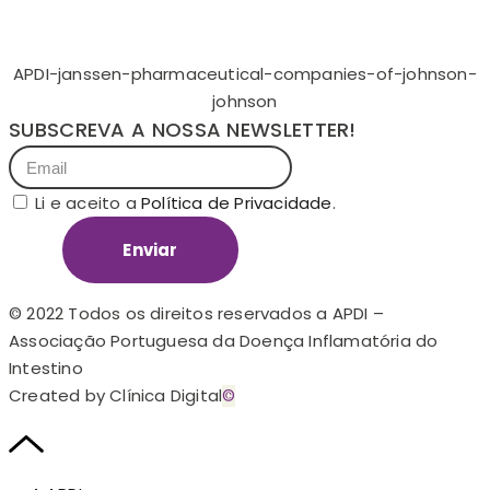
APDI-janssen-pharmaceutical-companies-of-johnson-
johnson
SUBSCREVA A NOSSA NEWSLETTER!
Li e aceito a
Política de Privacidade
.
Enviar
© 2022 Todos os direitos reservados a APDI –
Associação Portuguesa da Doença Inflamatória do
Intestino
Created by Clínica Digital
©