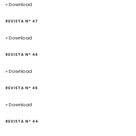
» Download
REVISTA Nº 47
» Download
REVISTA Nº 46
» Download
REVISTA Nº 45
» Download
REVISTA Nº 44