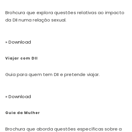
Brohcura que explora questões relativas ao impacto
da DII numa relação sexual.
» Download
Viajar com DII
Guia para quem tem DII e pretende viajar.
» Download
Guia da Mulher
Brochura que aborda questões específicas sobre a