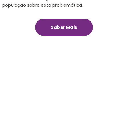
população sobre esta problemática.
Saber Mais