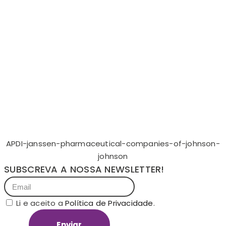
APDI-janssen-pharmaceutical-companies-of-johnson-
johnson
SUBSCREVA A NOSSA NEWSLETTER!
Li e aceito a
Política de Privacidade
.
Enviar