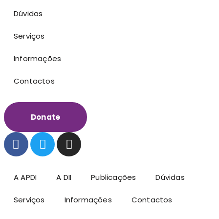
Dúvidas
Serviços
Informações
Contactos
Donate
A APDI
A DII
Publicações
Dúvidas
Serviços
Informações
Contactos