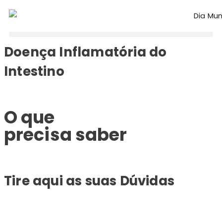
Doença Inflamatória do
Intestino
O que
precisa saber
Tire aqui as suas
Dúvidas