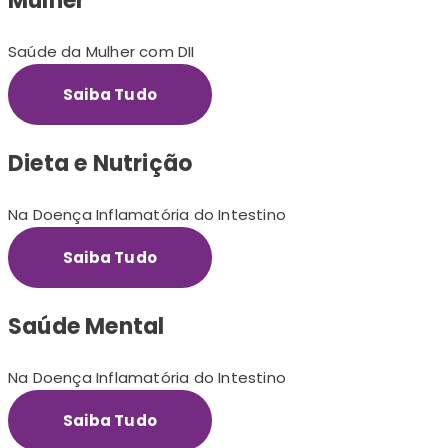
Mulher
Saúde da Mulher com DII
Saiba Tudo
Dieta e Nutrição
Na Doença Inflamatória do Intestino
Saiba Tudo
Saúde Mental
Na Doença Inflamatória do Intestino
Saiba Tudo