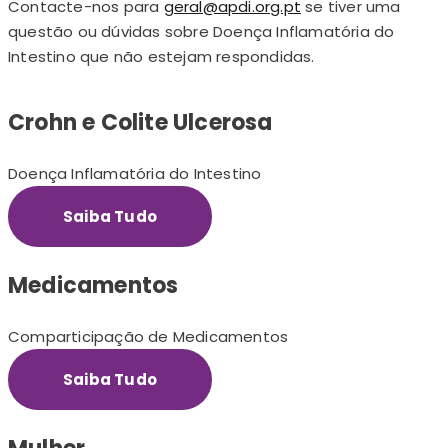
Contacte-nos para
geral@apdi.org.pt
se tiver uma
questão ou dúvidas sobre Doença Inflamatória do
Intestino que não estejam respondidas.
Crohn e Colite Ulcerosa
Doença Inflamatória do Intestino
Saiba Tudo
Medicamentos
Comparticipação de Medicamentos
Saiba Tudo