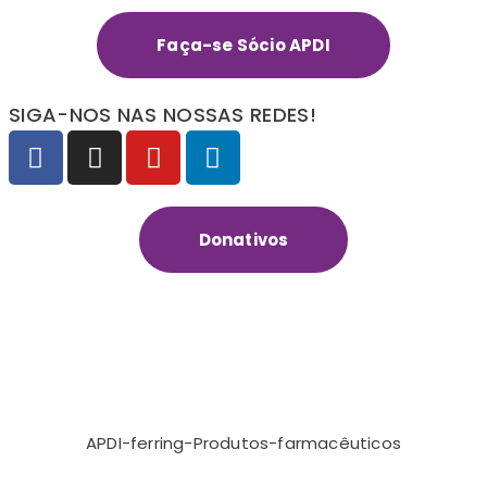
Faça-se Sócio APDI
SIGA-NOS NAS NOSSAS REDES!
Donativos
APDI-ferring-Produtos-farmacêuticos