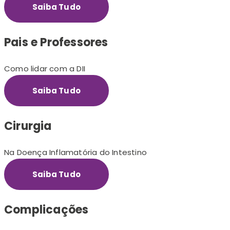
Saiba Tudo
Pais e Professores
Como lidar com a DII
Saiba Tudo
Cirurgia
Na Doença Inflamatória do Intestino
Saiba Tudo
Complicações