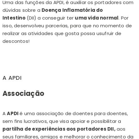
Uma das funções da APDI, é auxiliar os portadores com
dúvidas sobre a
Doença Inflamatória do
Intestino
(DII) a conseguir ter
uma vida normal
. Por
isso, desenvolveu parcerias, para que no momento de
realizar as atividades que gosta possa usufruir de
descontos!
A APDI
Associação
A
APDI
é uma associação de doentes para doentes,
sem fins lucrativos, que visa apoiar e possibilitar a
partilha de experiências aos portadores DII,
aos
seus familiares, amigos e melhorar o conhecimento da