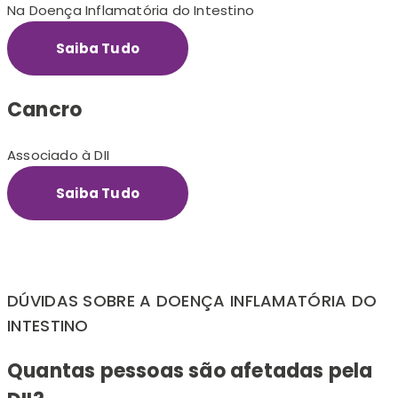
Na Doença Inflamatória do Intestino
Saiba Tudo
Cancro
Associado à DII
Saiba Tudo
DÚVIDAS SOBRE A DOENÇA INFLAMATÓRIA DO
INTESTINO
Quantas pessoas são afetadas pela