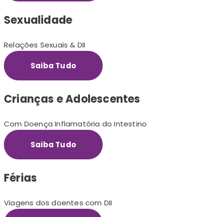
Sexualidade
Relações Sexuais & DII
Saiba Tudo
Crianças e Adolescentes
Com Doença Inflamatória do Intestino
Saiba Tudo
Férias
Viagens dos doentes com DII