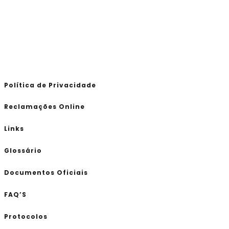
Política de Privacidade
Reclamações Online
Links
Glossário
Documentos Oficiais
FAQ’S
Protocolos