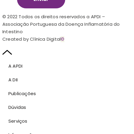
© 2022 Todos os direitos reservados a APDI –
Associação Portuguesa da Doença Inflamatória do
Intestino
Created by Clínica Digital
©
A APDI
A DII
Publicações
Dúvidas
Serviços