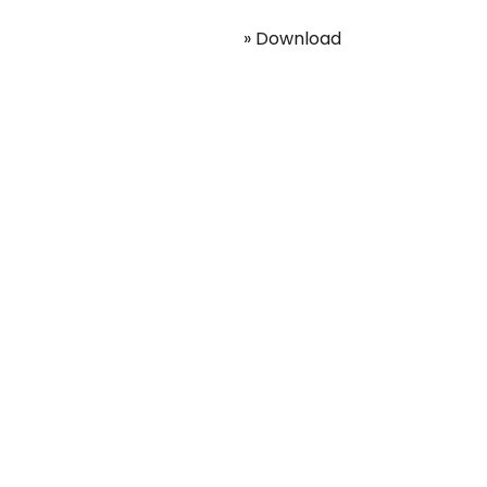
» Download