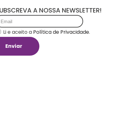
UBSCREVA A NOSSA NEWSLETTER!
Li e aceito a
Política de Privacidade
.
Enviar