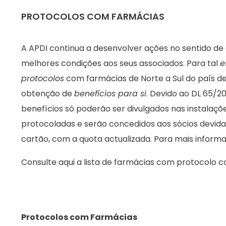
PROTOCOLOS COM FARMÁCIAS
A APDI continua a desenvolver ações no sentido de
melhores condições aos seus associados. Para tal
e
protocolos
com farmácias de Norte a Sul do país de
obtenção de
benefícios para si
. Devido ao DL 65/20
benefícios só poderão ser divulgados nas instalaçõ
protocoladas e serão concedidos aos sócios devida
cartão, com a quota actualizada. Para mais inform
Consulte aqui a lista de farmácias com protocolo c
Protocolos com Farmácias