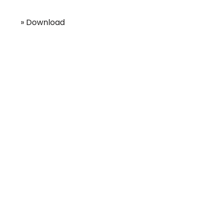
» Download