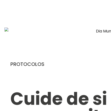
PROTOCOLOS
Cuide de si