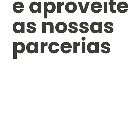
e aproveite
as nossas
parcerias