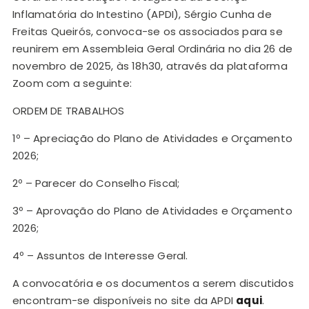
Inflamatória do Intestino (APDI), Sérgio Cunha de
Freitas Queirós, convoca-se os associados para se
reunirem em Assembleia Geral Ordinária no dia 26 de
novembro de 2025, às 18h30, através da plataforma
Zoom com a seguinte:
ORDEM DE TRABALHOS
1º – Apreciação do Plano de Atividades e Orçamento
2026;
2º – Parecer do Conselho Fiscal;
3º – Aprovação do Plano de Atividades e Orçamento
2026;
4º – Assuntos de Interesse Geral.
A convocatória e os documentos a serem discutidos
encontram-se disponíveis no site da APDI
aqui
.