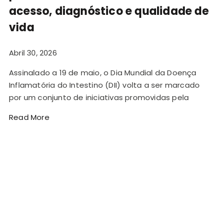
acesso, diagnóstico e qualidade de
vida
Abril 30, 2026
Assinalado a 19 de maio, o Dia Mundial da Doença
Inflamatória do Intestino (DII) volta a ser marcado
por um conjunto de iniciativas promovidas pela
Read More