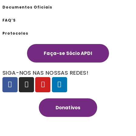
Documentos Oficiais
FAQ’S
Protocolos
Faça-se Sócio APDI
SIGA-NOS NAS NOSSAS REDES!
Donativos