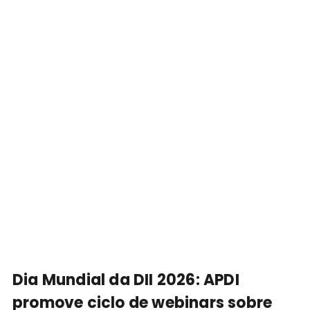
Dia Mundial da DII 2026: APDI
promove ciclo de webinars sobre