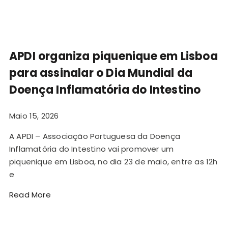
APDI organiza piquenique em Lisboa
para assinalar o Dia Mundial da
Doença Inflamatória do Intestino
Maio 15, 2026
A APDI – Associação Portuguesa da Doença
Inflamatória do Intestino vai promover um
piquenique em Lisboa, no dia 23 de maio, entre as 12h
e
Read More