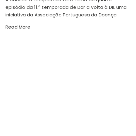
episódio da 11.ª temporada de Dar a Volta à DII, uma
iniciativa da Associação Portuguesa da Doença
Read More