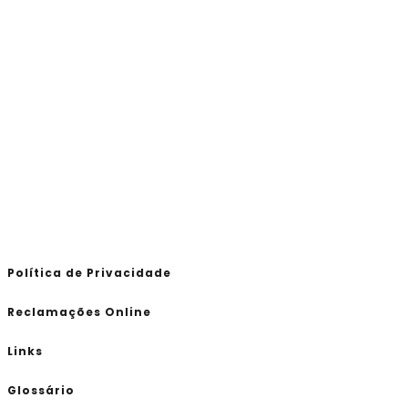
Política de Privacidade
Reclamações Online
Links
Glossário