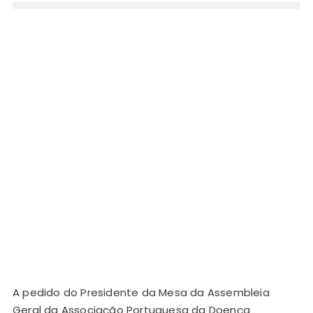
A pedido do Presidente da Mesa da Assembleia
Geral da Associação Portuguesa da Doença