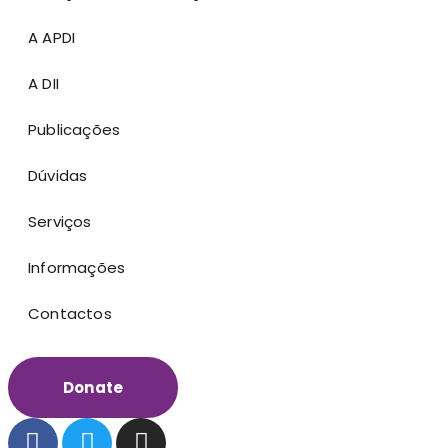
A APDI
A DII
Publicações
Dúvidas
Serviços
Informações
Contactos
Donate