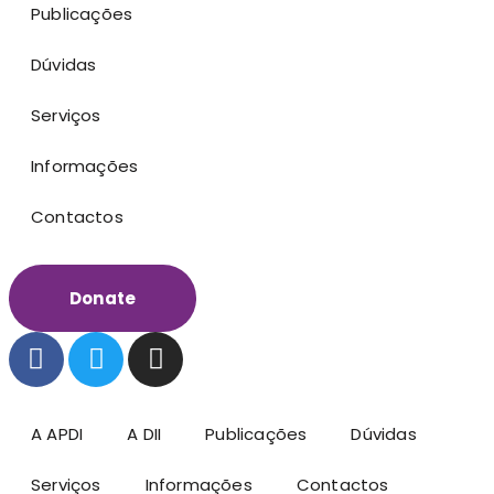
Publicações
Dúvidas
Serviços
Informações
Contactos
Donate
A APDI
A DII
Publicações
Dúvidas
Serviços
Informações
Contactos