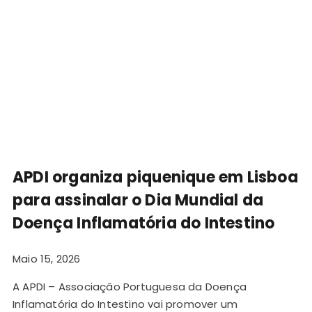
APDI organiza piquenique em Lisboa
para assinalar o Dia Mundial da
Doença Inflamatória do Intestino
Maio 15, 2026
A APDI – Associação Portuguesa da Doença
Inflamatória do Intestino vai promover um