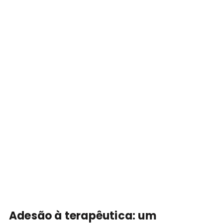
Adesão à terapêutica: um