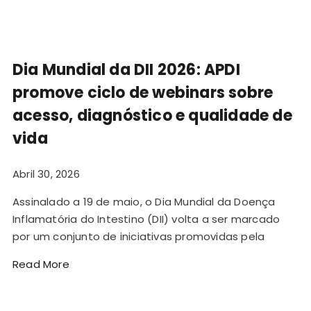
Dia Mundial da DII 2026: APDI
promove ciclo de webinars sobre
acesso, diagnóstico e qualidade de
vida
Abril 30, 2026
Assinalado a 19 de maio, o Dia Mundial da Doença
Inflamatória do Intestino (DII) volta a ser marcado
por um conjunto de iniciativas promovidas pela
Read More