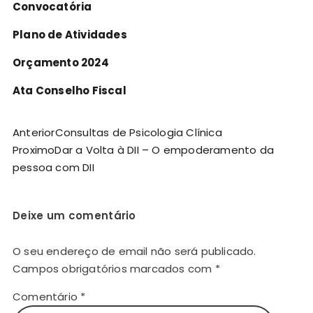
Convocatória
Plano de Atividades
Orçamento 2024
Ata Conselho Fiscal
Anterior
Consultas de Psicologia Clínica
Proximo
Dar a Volta à DII – O empoderamento da
pessoa com DII
Deixe um comentário
O seu endereço de email não será publicado.
Campos obrigatórios marcados com
*
Comentário
*