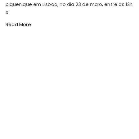
piquenique em Lisboa, no dia 23 de maio, entre as 12h
e
Read More