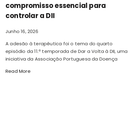
compromisso essencial para
controlar a DII
Junho 16, 2026
A adesão à terapêutica foi o tema do quarto
episódio da 11.ª temporada de Dar a Volta à DII, uma
iniciativa da Associação Portuguesa da Doença
Read More