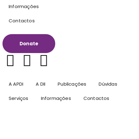
Informações
Contactos
Donate
A APDI
A DII
Publicações
Dúvidas
Serviços
Informações
Contactos