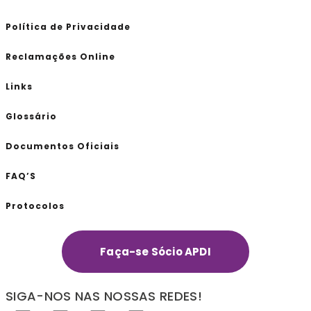
Política de Privacidade
Reclamações Online
Links
Glossário
Documentos Oficiais
FAQ’S
Protocolos
Faça-se Sócio APDI
SIGA-NOS NAS NOSSAS REDES!