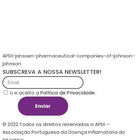
APDI-janssen-pharmaceutical-companies-of-johnson-
johnson
SUBSCREVA A NOSSA NEWSLETTER!
Li e aceito a
Política de Privacidade
.
Enviar
© 2022 Todos os direitos reservados a APDI –
Associação Portuguesa da Doença Inflamatória do
Intestino