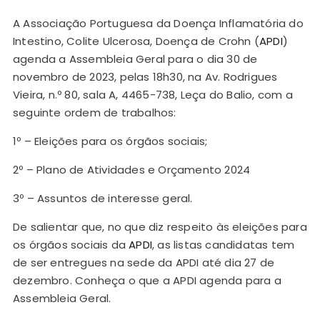
A Associação Portuguesa da Doença Inflamatória do
Intestino, Colite Ulcerosa, Doença de Crohn (
APDI
)
agenda a Assembleia Geral para o dia 30 de
novembro de 2023, pelas 18h30, na Av. Rodrigues
Vieira, n.º 80, sala A, 4465-738, Leça do Balio, com a
seguinte ordem de trabalhos:
1º – Eleições para os órgãos sociais;
2º – Plano de Atividades e Orçamento 2024
3º – Assuntos de interesse geral.
De salientar que, no que diz respeito às eleições para
os órgãos sociais da
APDI
, as listas candidatas tem
de ser entregues na sede da APDI até dia 27 de
dezembro. Conheça o que a APDI agenda para a
Assembleia Geral.