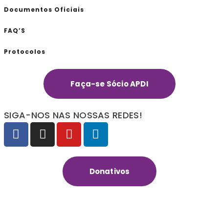
Documentos Oficiais
FAQ’S
Protocolos
Faça-se Sócio APDI
SIGA-NOS NAS NOSSAS REDES!
Donativos