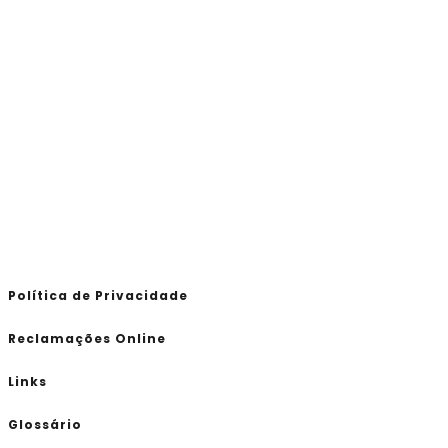
Política de Privacidade
Reclamações Online
Links
Glossário