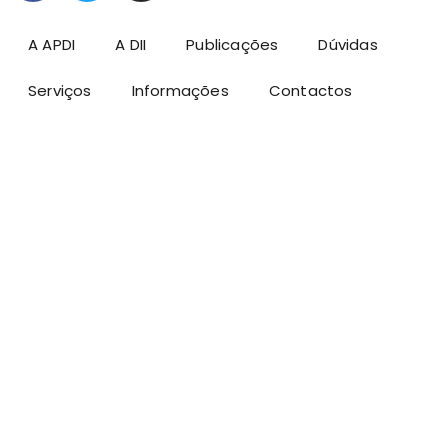
A APDI
A DII
Publicações
Dúvidas
Serviços
Informações
Contactos