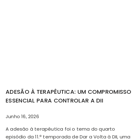
ADESÃO À TERAPÊUTICA: UM COMPROMISSO
ESSENCIAL PARA CONTROLAR A DII
Junho 16, 2026
A adesão à terapêutica foi o tema do quarto
episódio da 11.ª temporada de Dar a Volta à DII, uma