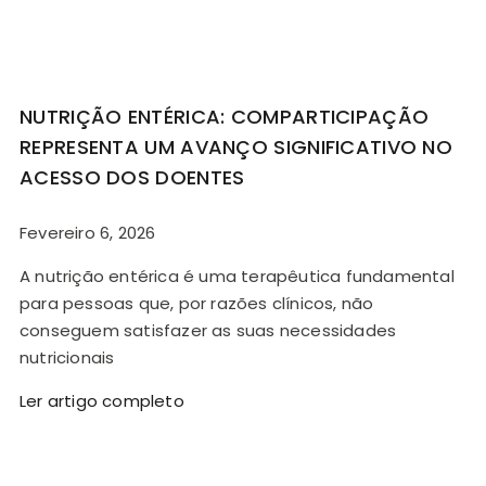
NUTRIÇÃO ENTÉRICA: COMPARTICIPAÇÃO
REPRESENTA UM AVANÇO SIGNIFICATIVO NO
ACESSO DOS DOENTES
Fevereiro 6, 2026
A nutrição entérica é uma terapêutica fundamental
para pessoas que, por razões clínicos, não
conseguem satisfazer as suas necessidades
nutricionais
Ler artigo completo