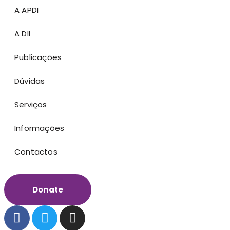
A APDI
A DII
Publicações
Dúvidas
Serviços
Informações
Contactos
Donate