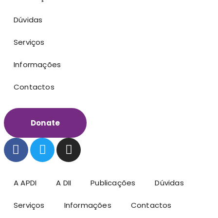
Dúvidas
Serviços
Informações
Contactos
Donate
A APDI
A DII
Publicações
Dúvidas
Serviços
Informações
Contactos