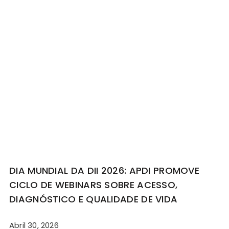
DIA MUNDIAL DA DII 2026: APDI PROMOVE
CICLO DE WEBINARS SOBRE ACESSO,
DIAGNÓSTICO E QUALIDADE DE VIDA
Abril 30, 2026