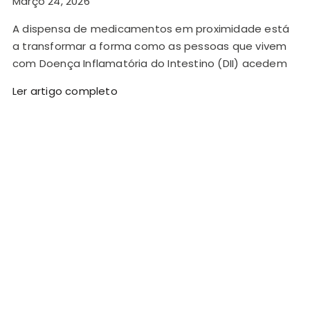
Março 24, 2026
A dispensa de medicamentos em proximidade está
a transformar a forma como as pessoas que vivem
com Doença Inflamatória do Intestino (DII) acedem
Ler artigo completo