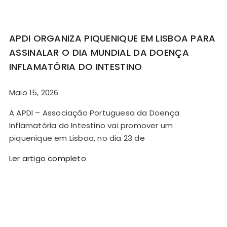
APDI ORGANIZA PIQUENIQUE EM LISBOA PARA
ASSINALAR O DIA MUNDIAL DA DOENÇA
INFLAMATÓRIA DO INTESTINO
Maio 15, 2026
A APDI – Associação Portuguesa da Doença
Inflamatória do Intestino vai promover um
piquenique em Lisboa, no dia 23 de
Ler artigo completo