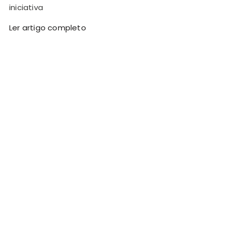
iniciativa
Ler artigo completo