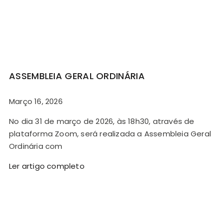
ASSEMBLEIA GERAL ORDINÁRIA
Março 16, 2026
No dia 31 de março de 2026, às 18h30, através de
plataforma Zoom, será realizada a Assembleia Geral
Ordinária com
Ler artigo completo