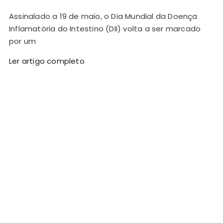
Assinalado a 19 de maio, o Dia Mundial da Doença
Inflamatória do Intestino (DII) volta a ser marcado
por um
Ler artigo completo