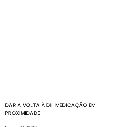
DAR A VOLTA À DII: MEDICAÇÃO EM
PROXIMIDADE