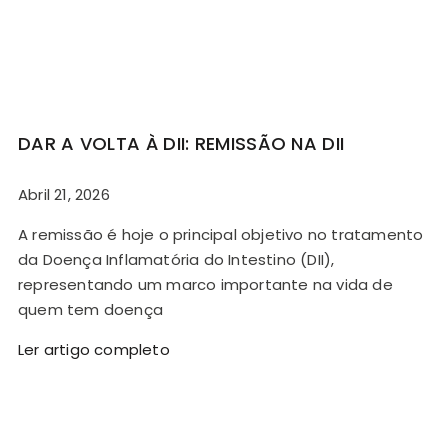
DAR A VOLTA À DII: REMISSÃO NA DII
Abril 21, 2026
A remissão é hoje o principal objetivo no tratamento
da Doença Inflamatória do Intestino (DII),
representando um marco importante na vida de
quem tem doença
Ler artigo completo