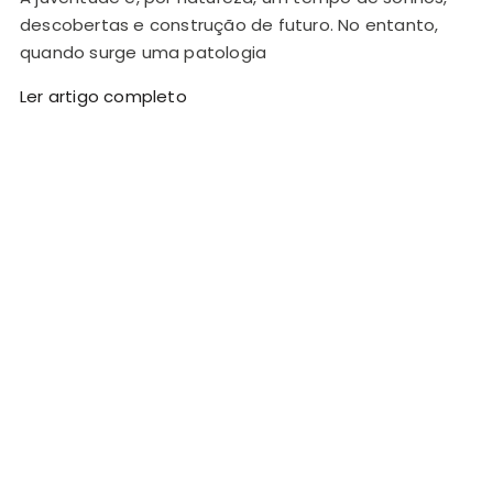
descobertas e construção de futuro. No entanto,
quando surge uma patologia
Ler artigo completo