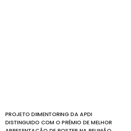
PROJETO DIIMENTORING DA APDI
DISTINGUIDO COM O PRÉMIO DE MELHOR
APRESENTAÇÃO DE POSTER NA REUNIÃO