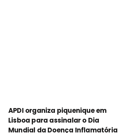
APDI organiza piquenique em
Lisboa para assinalar o Dia
Mundial da Doença Inflamatória