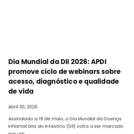
Dia Mundial da DII 2026: APDI
promove ciclo de webinars sobre
acesso, diagnóstico e qualidade
de vida
Abril 30, 2026
Assinalado a 19 de maio, o Dia Mundial da Doença
Inflamatória do Intestino (DII) volta a ser marcado
por um