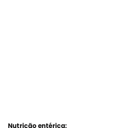
Nutrição entérica: