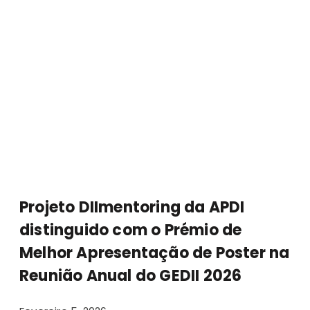
Projeto DIImentoring da APDI
distinguido com o Prémio de
Melhor Apresentação de Poster na
Reunião Anual do GEDII 2026