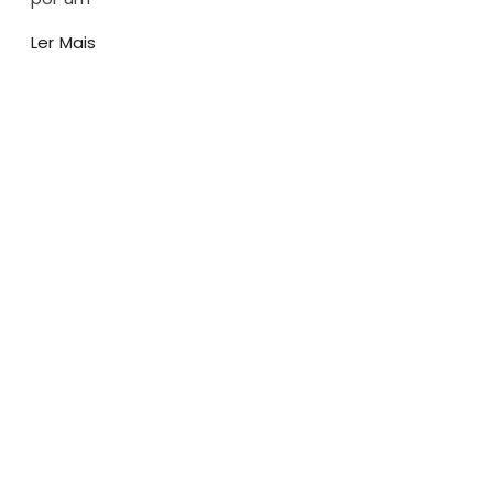
Ler Mais