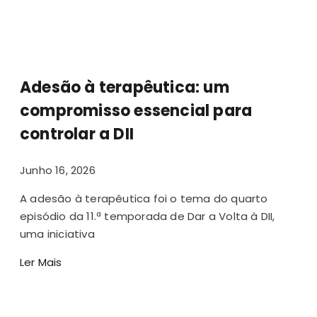
Adesão à terapêutica: um
compromisso essencial para
controlar a DII
Junho 16, 2026
A adesão à terapêutica foi o tema do quarto
episódio da 11.ª temporada de Dar a Volta à DII,
uma iniciativa
Ler Mais