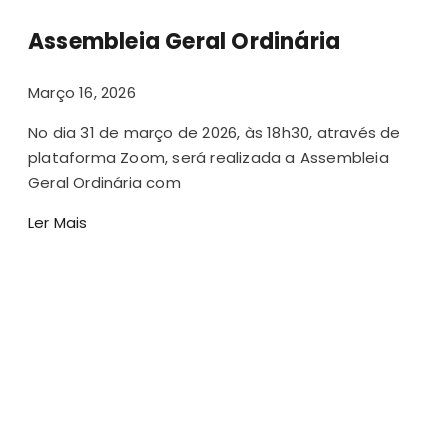
Assembleia Geral Ordinária
Março 16, 2026
No dia 31 de março de 2026, às 18h30, através de
plataforma Zoom, será realizada a Assembleia
Geral Ordinária com
Ler Mais