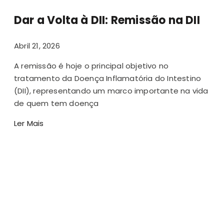
Dar a Volta à DII: Remissão na DII
Abril 21, 2026
A remissão é hoje o principal objetivo no
tratamento da Doença Inflamatória do Intestino
(DII), representando um marco importante na vida
de quem tem doença
Ler Mais