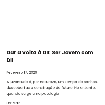
Dar a Volta à DII: Ser Jovem com
DII
Fevereiro 17, 2026
A juventude é, por natureza, um tempo de sonhos,
descobertas e construção de futuro. No entanto,
quando surge uma patologia
Ler Mais