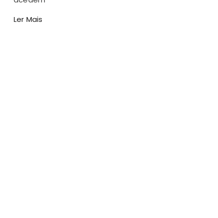
Ler Mais