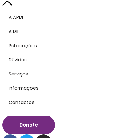
A APDI
A DII
Publicações
Dúvidas
Serviços
Informações
Contactos
Donate