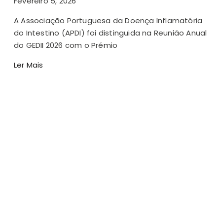
Fevereiro 5, 2026
A Associação Portuguesa da Doença Inflamatória
do Intestino (APDI) foi distinguida na Reunião Anual
do GEDII 2026 com o Prémio
Ler Mais