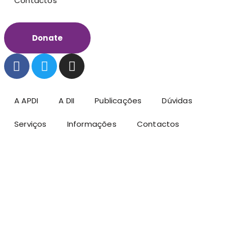
Contactos
Donate
A APDI
A DII
Publicações
Dúvidas
Serviços
Informações
Contactos