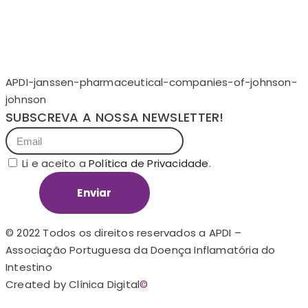
APDI-janssen-pharmaceutical-companies-of-johnson-
johnson
SUBSCREVA A NOSSA NEWSLETTER!
Li e aceito a
Política de Privacidade
.
Enviar
© 2022 Todos os direitos reservados a APDI –
Associação Portuguesa da Doença Inflamatória do
Intestino
Created by Clínica Digital
©