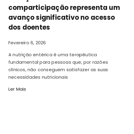
comparticipação representa um
avanço significativo no acesso
dos doentes
Fevereiro 6, 2026
A nutrição entérica é uma terapêutica
fundamental para pessoas que, por razões
clínicos, não conseguem satisfazer as suas
necessidades nutricionais
Ler Mais