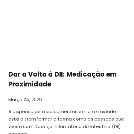
Dar a Volta à DII: Medicação em
Proximidade
Março 24, 2026
A dispensa de medicamentos em proximidade
está a transformar a forma como as pessoas que
vivem com Doença Inflamatória do Intestino (DII)
acedem