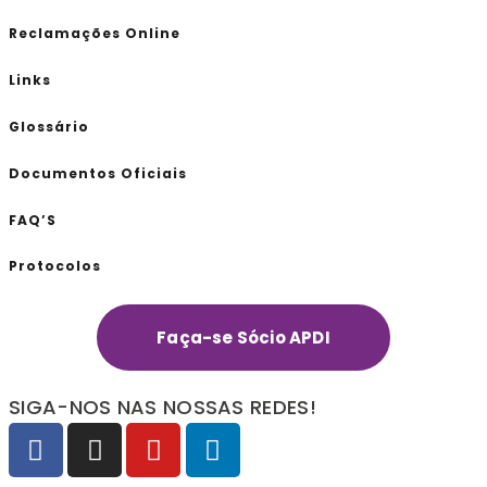
Reclamações Online
Links
Glossário
Documentos Oficiais
FAQ’S
Protocolos
Faça-se Sócio APDI
SIGA-NOS NAS NOSSAS REDES!