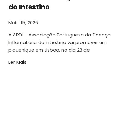
do Intestino
Maio 15, 2026
A APDI – Associação Portuguesa da Doença
Inflamatória do Intestino vai promover um
piquenique em Lisboa, no dia 23 de
Ler Mais